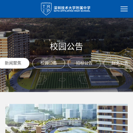
校园公告
新闻聚焦
校园公告
招标公告
财务公告